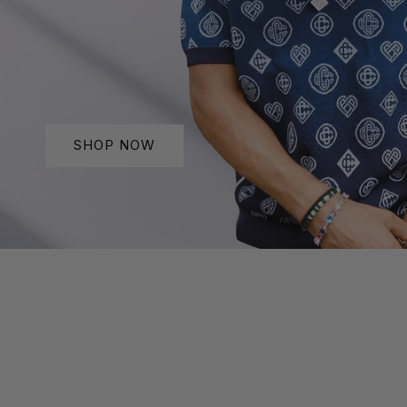
SHOP NOW