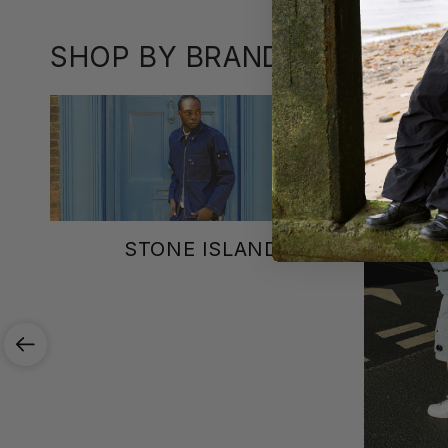
SHOP BY BRAND
STONE ISLAND