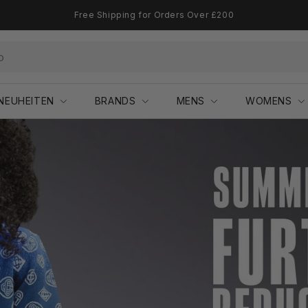
NEUHEITEN
BRANDS
MENS
WOMENS