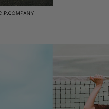
C.P.COMPANY